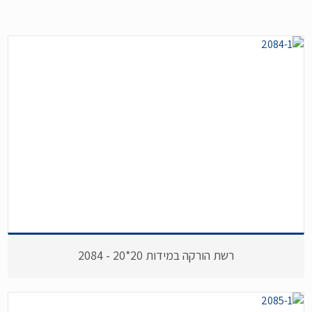
רשת הורקה במידות 20*20 - 2084