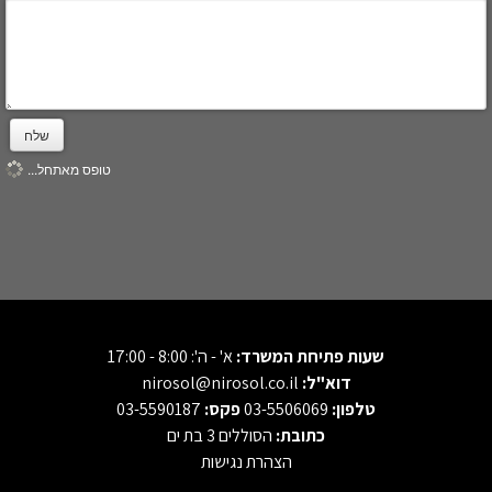
שלח
טופס מאתחל...
שעות פתיחת המשרד:
א' - ה': 8:00 - 17:00
דוא"ל:
nirosol@nirosol.co.il
טלפון:
03-5506069
פקס:
03-5590187
כתובת:
הסוללים 3 בת ים
הצהרת נגישות