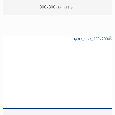
רשת הורקה 300x300