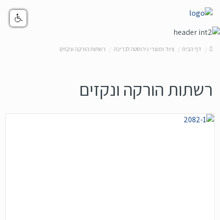
דף הבית
ציוד ומוצרי נירוסטה לבריכה
רשתות הורקה ונקזים
רשתות הורקה ונקזים