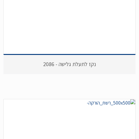
נקז לתעלת גלישה - 2086