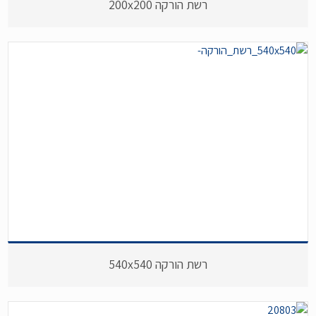
רשת הורקה 200x200
רשת הורקה 540x540