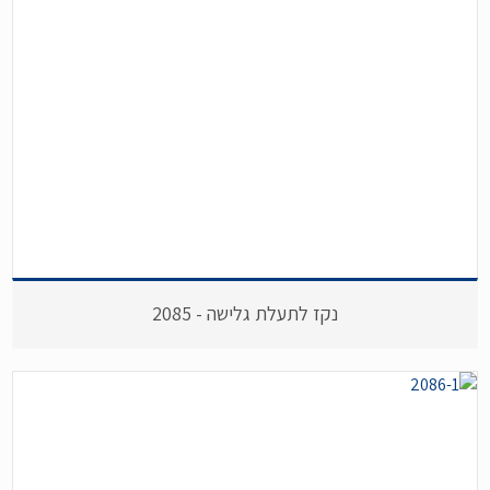
נקז לתעלת גלישה - 2085