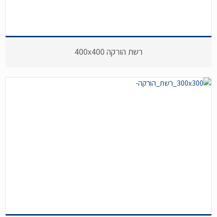
רשת הורקה 400x400