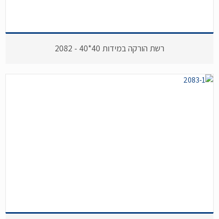
רשת הורקה במידות 40*40 - 2082