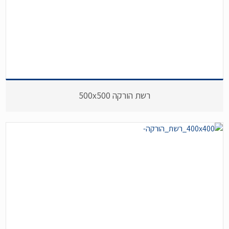
רשת הורקה 500x500