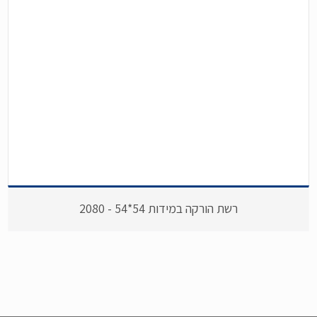
רשת הורקה במידות 54*54 - 2080