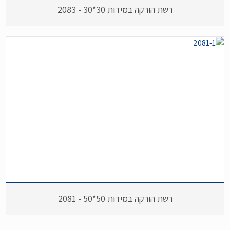
רשת הורקה במידות 30*30 - 2083
רשת הורקה במידות 50*50 - 2081