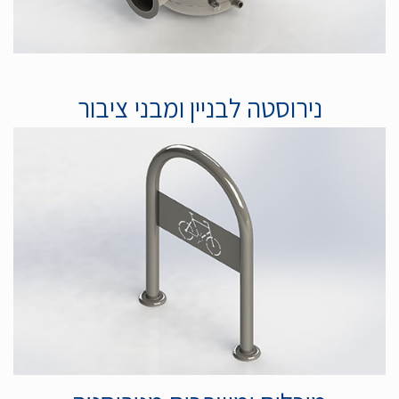
נירוסטה לבניין ומבני ציבור