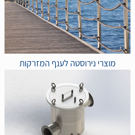
מוצרי נירוסטה לענף המזרקות