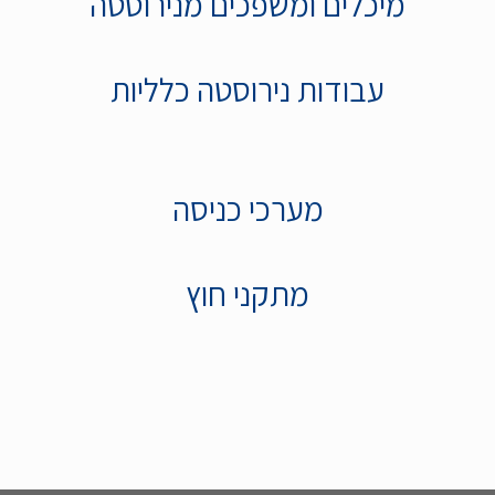
מיכלים ומשפכים מנירוסטה
עבודות נירוסטה כלליות
מערכי כניסה
מתקני חוץ