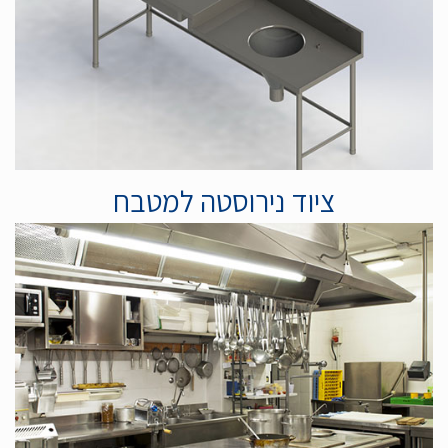
ציוד נירוסטה למטבח