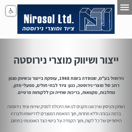
ייצור ושיווק מוצרי נירוסטה
נירוסול בע"מ, שנוסדה בשנת 1968, עוסקת בייצור ובשיווק מגוון
רחב של מוצרי נירוסטה, כגון: ציוד לבתי חולים, מפעלי מזון,
מחלבות, מקוואות, בריכות שחייה וכן ללקוחות פרטיים.
הוותק והניסיון שרכשנו מקנים לנו את היכולת לספק שירות וציוד נירוסטה
ברמה גבוהה וללא תחרות, תוך התאמת המוצרים לדרישותיו ולצרכיו
הייחודיים של כל לקוח, ותוך הקפדה על ביטוי הצד האומנותי בתחום.