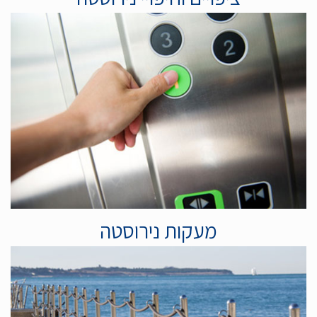
מעקות נירוסטה