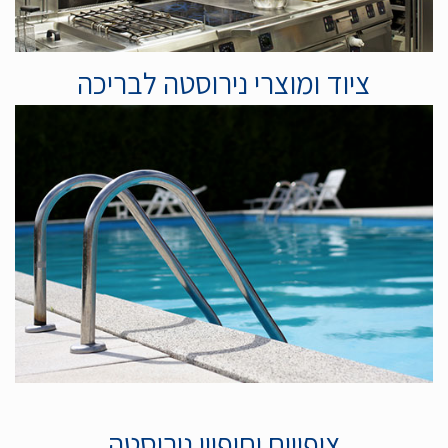
ציוד ומוצרי נירוסטה לבריכה
ציפויים וחיפויי נירוסטה