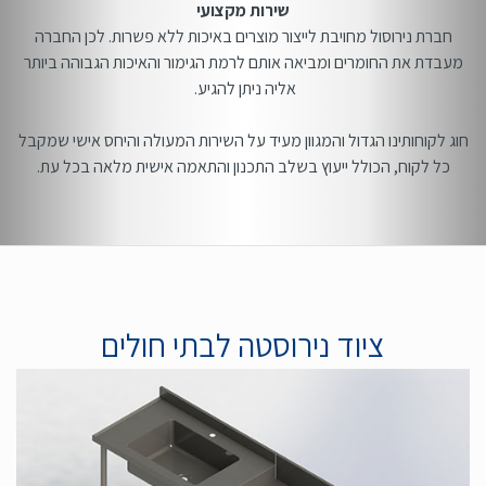
שירות מקצועי
חברת נירוסול מחויבת לייצור מוצרים באיכות ללא פשרות. לכן החברה
מעבדת את החומרים ומביאה אותם לרמת הגימור והאיכות הגבוהה ביותר
אליה ניתן להגיע.
חוג לקוחותינו הגדול והמגוון מעיד על השירות המעולה והיחס אישי שמקבל
כל לקוח, הכולל ייעוץ בשלב התכנון והתאמה אישית מלאה בכל עת.
ציוד נירוסטה לבתי חולים