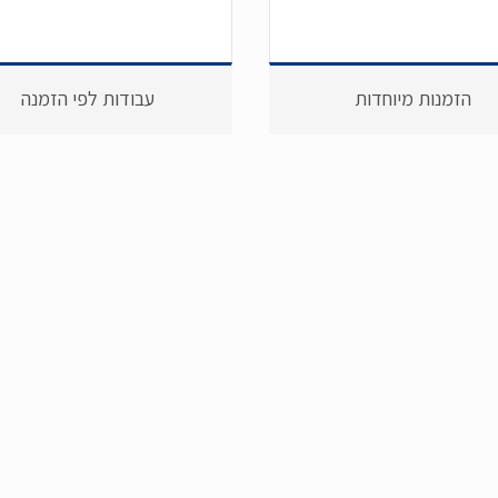
הזמנות מיוחדות
עבודות לפי הזמנה