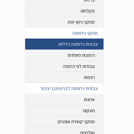
מקלחות
מתקני ניקוי זפת
מתקני נירוסטה
עבודות נירוסטה כלליות
הזמנות מיוחדות
עבודות לפי הזמנה
רפפות
עבודות נירוסטה לבניין ומבני ציבור
ארונות
מעקות
מתקני קשירת אופניים
שולחנות