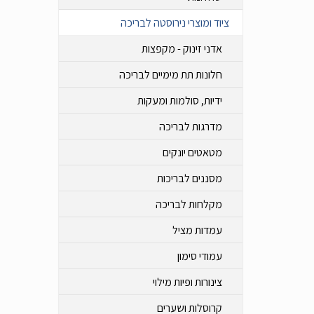
ציוד ומוצרי נירוסטה לבריכה
אדני זינוק - מקפצות
חלונות תת מימיים לבריכה
ידיות, סולמות ומעקות
מדרגות לבריכה
מטאטים יונקים
מסננים לבריכות
מקלחות לבריכה
עמדות מציל
עמודי סימון
צינורות ופיות מילוי
קרוסלות ושערים