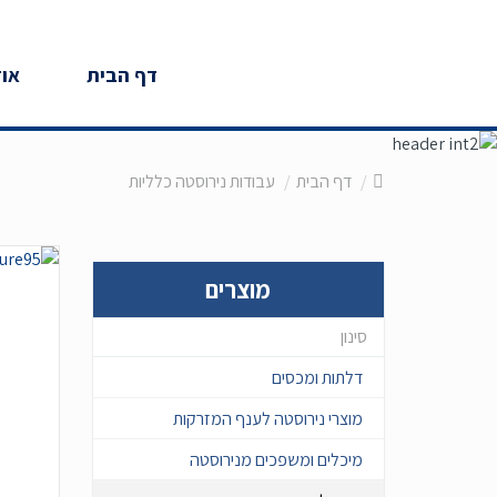
דף הבית
אוד
דף הבית
עבודות נירוסטה כלליות
מוצרים
דלתות ומכסים
מוצרי נירוסטה לענף המזרקות
מיכלים ומשפכים מנירוסטה