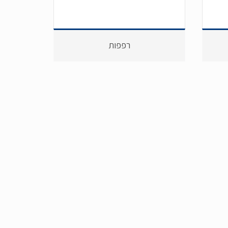
רפפות