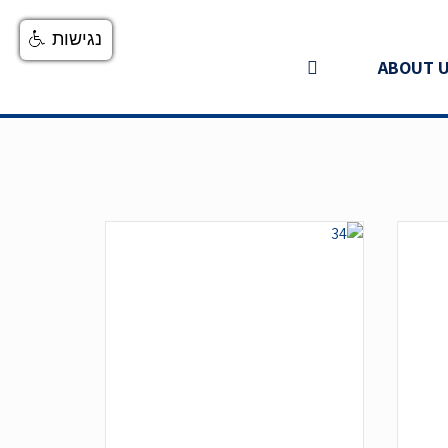
נגישות
ABOUT 