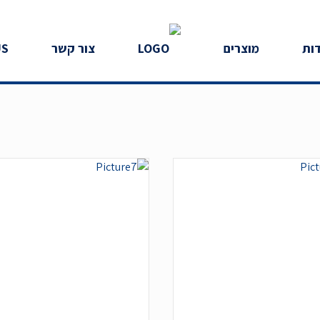
ות
מוצרים
צור קשר
US