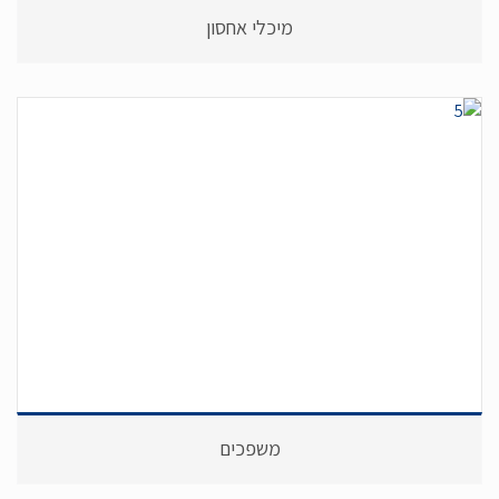
מיכלי אחסון
משפכים