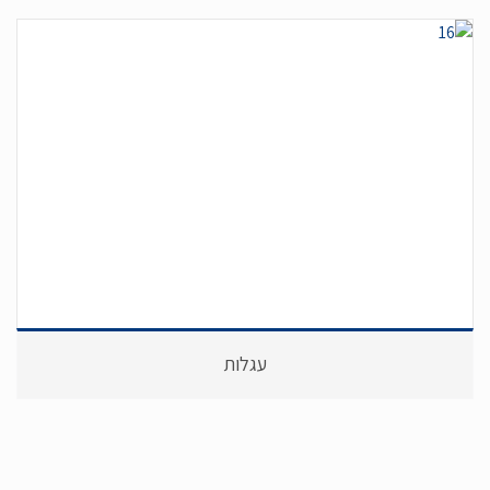
עגלות