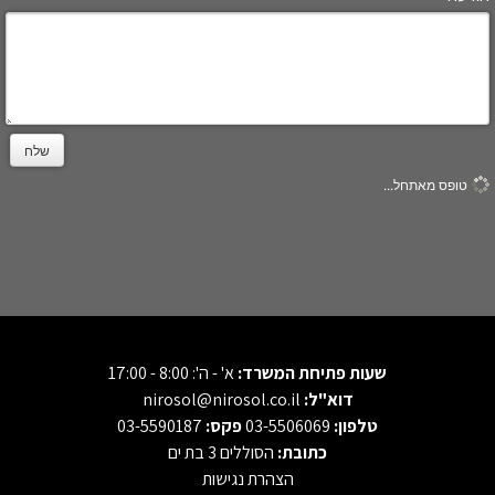
שלח
טופס מאתחל...
שעות פתיחת המשרד:
א' - ה': 8:00 - 17:00
דוא"ל:
nirosol@nirosol.co.il
טלפון:
03-5506069
פקס:
03-5590187
כתובת:
הסוללים 3 בת ים
הצהרת נגישות