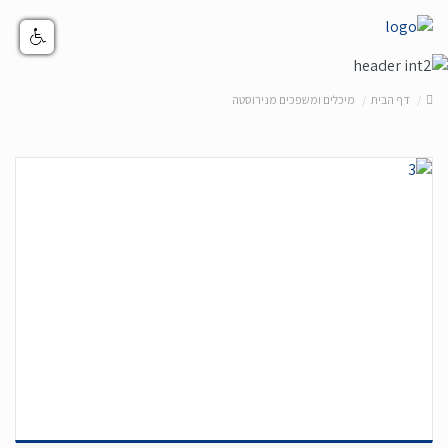
דף הבית
מיכלים ומשפכים מנירוסטה