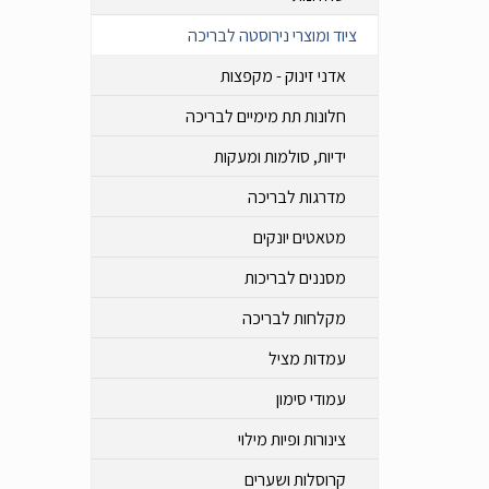
ציוד ומוצרי נירוסטה לבריכה
אדני זינוק - מקפצות
חלונות תת מימיים לבריכה
ידיות, סולמות ומעקות
מדרגות לבריכה
מטאטים יונקים
מסננים לבריכות
מקלחות לבריכה
עמדות מציל
עמודי סימון
צינורות ופיות מילוי
קרוסלות ושערים