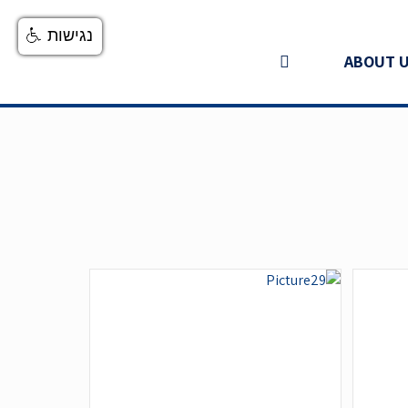
נגישות
ABOUT 