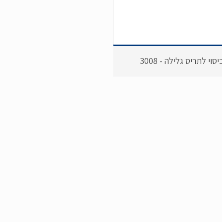
יסוי לתריס גלילה - 3008