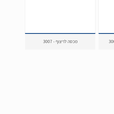
מכסה לריצוף - 3007