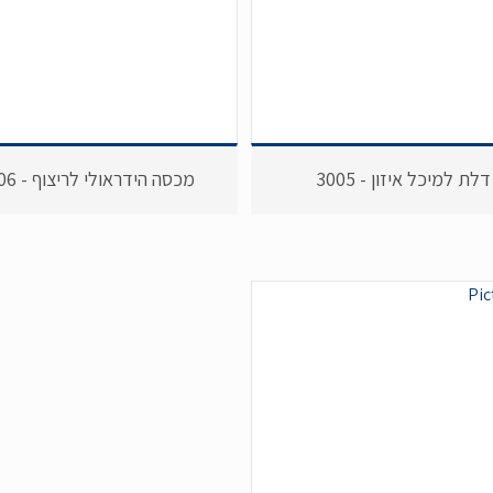
דלת למיכל איזון - 3005
מכסה הידראולי לריצוף - 3006