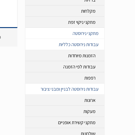
מקלחות
מתקני ניקוי זפת
מתקני נירוסטה
כ
עבודות נירוסטה כלליות
הזמנות מיוחדות
עבודות לפי הזמנה
רפפות
עבודות נירוסטה לבניין ומבני ציבור
ארונות
מעקות
מתקני קשירת אופניים
שולחנות