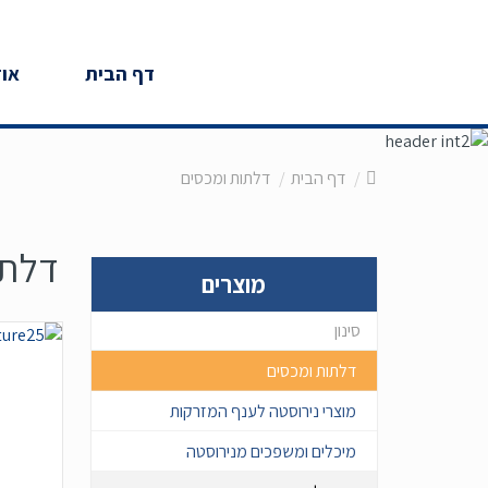
דף הבית
אוד
דף הבית
דלתות ומכסים
דלתו
מוצרים
דלתות ומכסים
מוצרי נירוסטה לענף המזרקות
מיכלים ומשפכים מנירוסטה